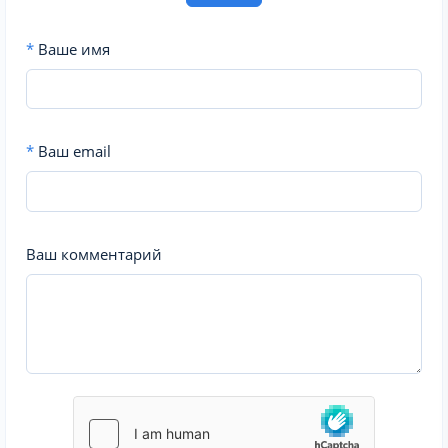
*
Ваше имя
*
Ваш email
Ваш комментарий