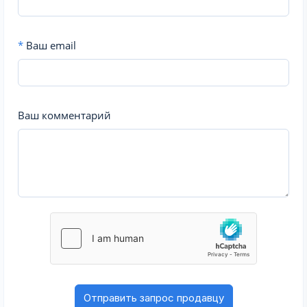
*
Ваш email
Ваш комментарий