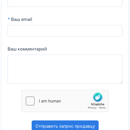
*
Ваш email
Ваш комментарий