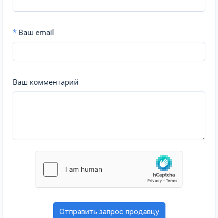
*
Ваш email
Ваш комментарий