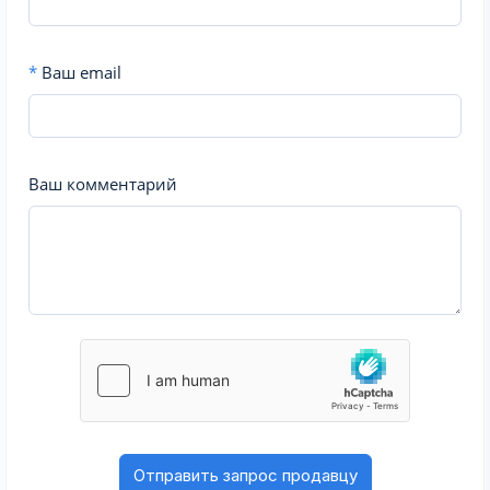
*
Ваш email
Ваш комментарий