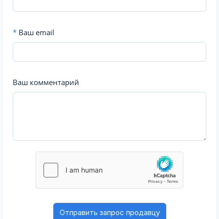
*
Ваш email
Ваш комментарий