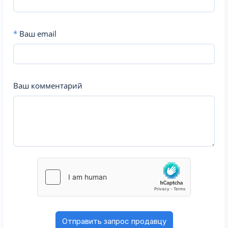
*
Ваш email
Ваш комментарий