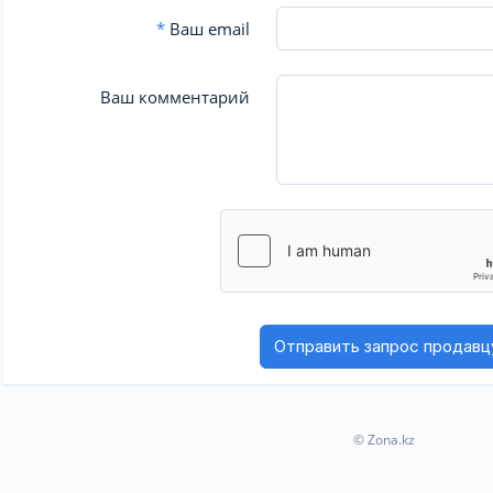
*
Ваш email
Ваш комментарий
© Zona.kz