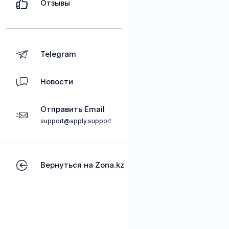
Отзывы
Telegram
Новости
Отправить Email
support@apply.support
Вернуться на Zona.kz