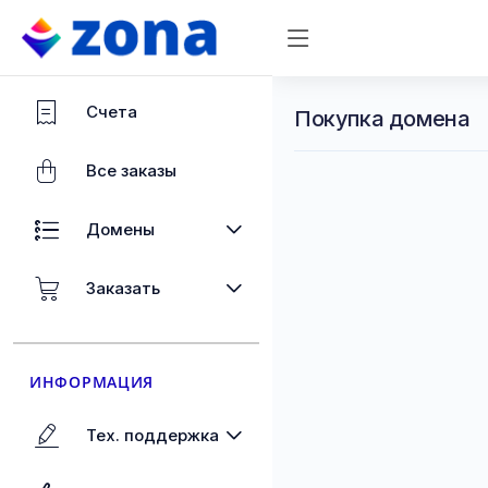
Счета
Покупка домена
Все заказы
Домены
Заказать
ИНФОРМАЦИЯ
Тех. поддержка