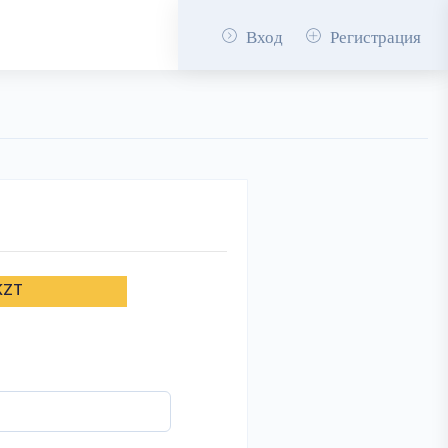
Вход
Регистрация
KZT