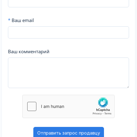
*
Ваш email
Ваш комментарий