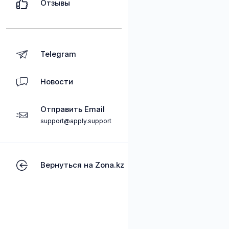
Отзывы
Telegram
Новости
Отправить Email
support@apply.support
Вернуться на Zona.kz