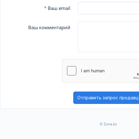
*
Ваш email
Ваш комментарий
© Zona.kz