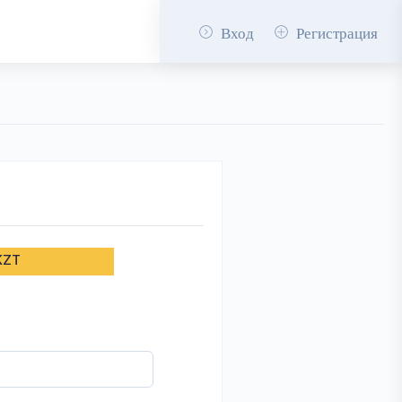
Вход
Регистрация
KZT