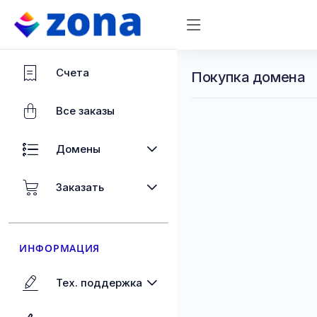
Счета
Покупка домена
Все заказы
Домены
Заказать
ИНФОРМАЦИЯ
Тех. поддержка