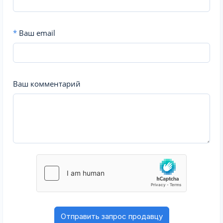
*
Ваш email
Ваш комментарий