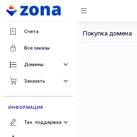
Счета
Покупка домена
Все заказы
Домены
Заказать
ИНФОРМАЦИЯ
Тех. поддержка