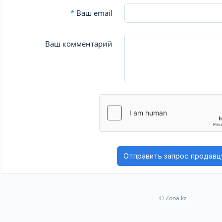
*
Ваш email
Ваш комментарий
© Zona.kz