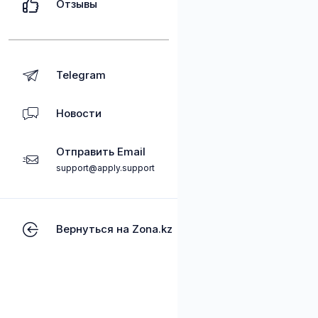
Отзывы
Telegram
Новости
Отправить Email
support@apply.support
Вернуться на Zona.kz