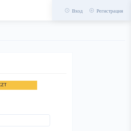
Вход
Регистрация
KZT