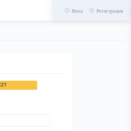
Вход
Регистрация
KZT