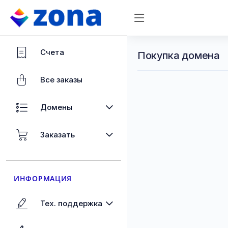
Счета
Покупка домена
Все заказы
Домены
Заказать
ИНФОРМАЦИЯ
Тех. поддержка