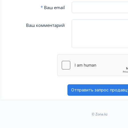
*
Ваш email
Ваш комментарий
© Zona.kz