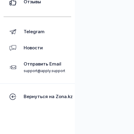
Отзывы
Telegram
Новости
Отправить Email
support@apply.support
Вернуться на Zona.kz