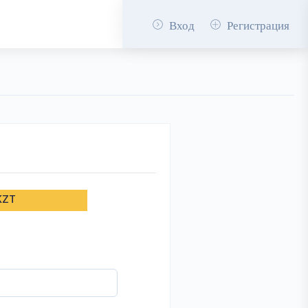
Вход
Регистрация
KZT