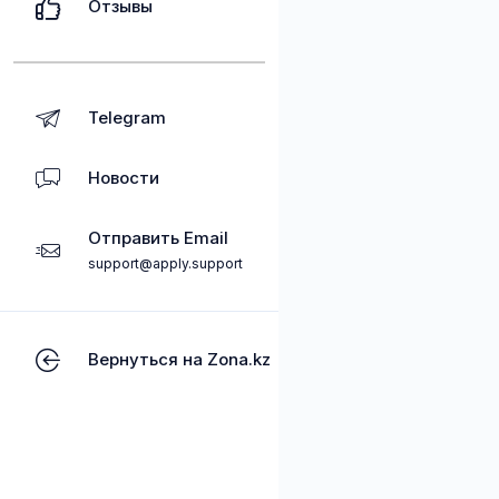
Отзывы
Telegram
Новости
Отправить Email
support@apply.support
Вернуться на Zona.kz