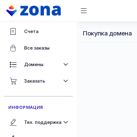
Счета
Покупка домена
Все заказы
Домены
Заказать
ИНФОРМАЦИЯ
Тех. поддержка