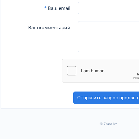
*
Ваш email
Ваш комментарий
© Zona.kz