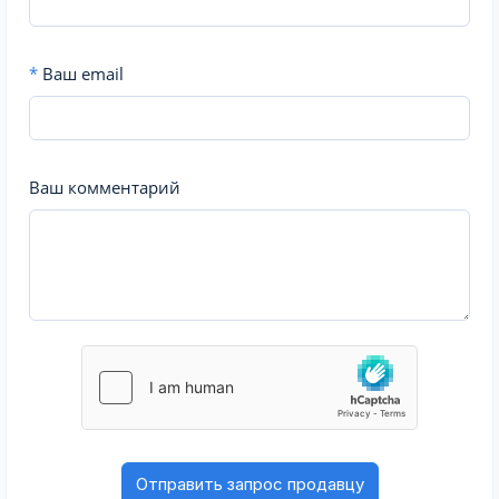
*
Ваш email
Ваш комментарий