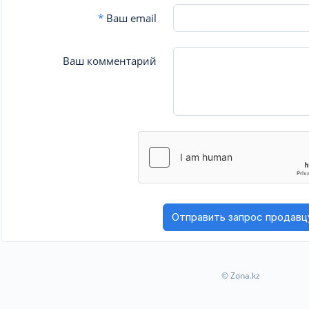
*
Ваш email
Ваш комментарий
© Zona.kz