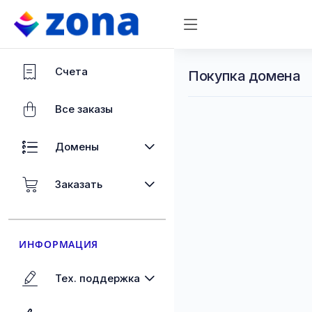
Счета
Покупка домена
Все заказы
Домены
Заказать
ИНФОРМАЦИЯ
Тех. поддержка