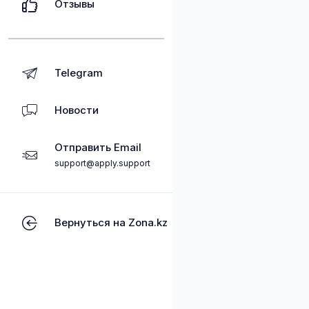
Отзывы
Telegram
Новости
Отправить Email
support@apply.support
Вернуться на Zona.kz