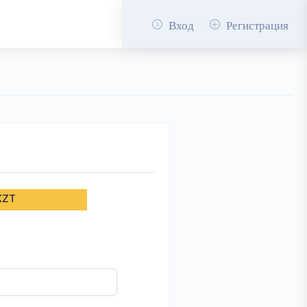
Вход
Регистрация
KZT