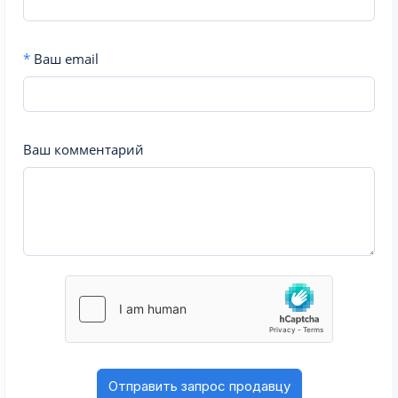
*
Ваш email
Ваш комментарий