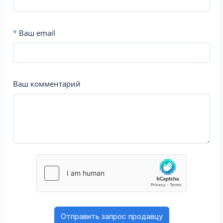
*
Ваш email
Ваш комментарий