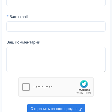
*
Ваш email
Ваш комментарий