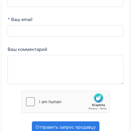
*
Ваш email
Ваш комментарий