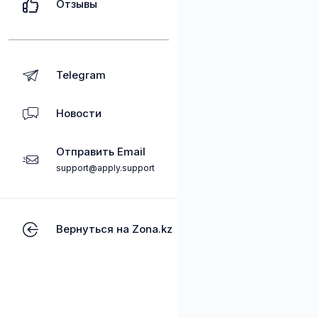
Отзывы
Telegram
Новости
Отправить Email
support@apply.support
Вернуться на Zona.kz