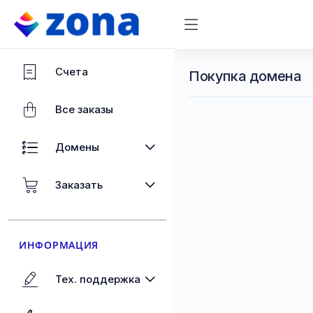
Счета
Покупка домена
Все заказы
Домены
Заказать
ИНФОРМАЦИЯ
Тех. поддержка