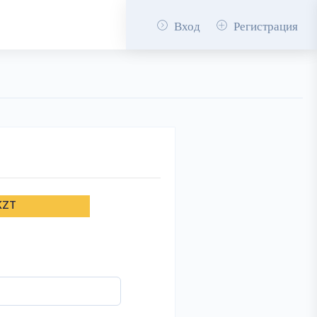
Вход
Регистрация
KZT