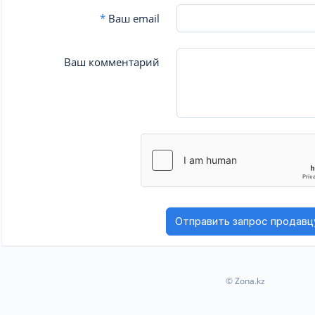
*
Ваш email
Ваш комментарий
© Zona.kz