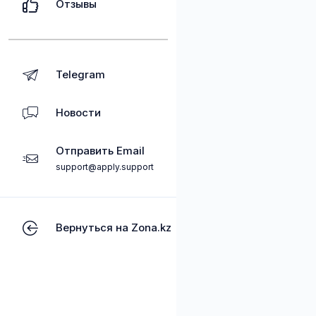
Отзывы
Telegram
Новости
Отправить Email
support@apply.support
Вернуться на Zona.kz