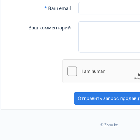
*
Ваш email
Ваш комментарий
© Zona.kz