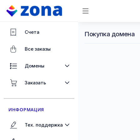
Счета
Покупка домена
Все заказы
Домены
Заказать
ИНФОРМАЦИЯ
Тех. поддержка