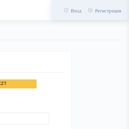
Вход
Регистрация
KZT