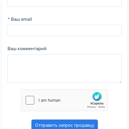
*
Ваш email
Ваш комментарий