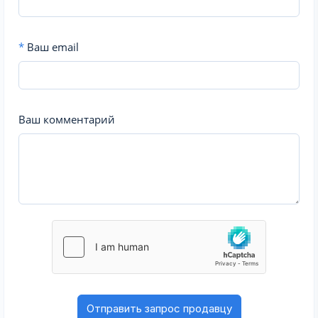
*
Ваш email
Ваш комментарий