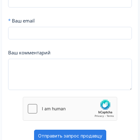
*
Ваш email
Ваш комментарий