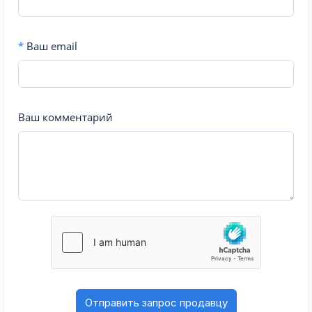
*
Ваш email
Ваш комментарий