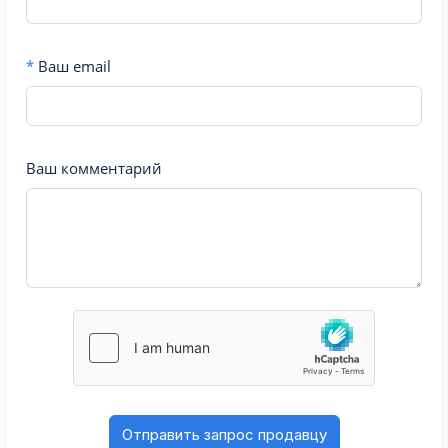
*
Ваш email
Ваш комментарий