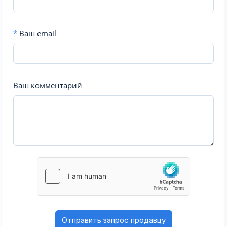
*
Ваш email
Ваш комментарий