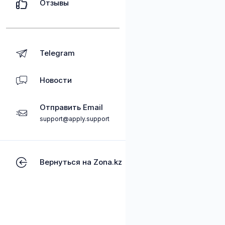
Отзывы
Telegram
Новости
Отправить Email
support@apply.support
Вернуться на Zona.kz