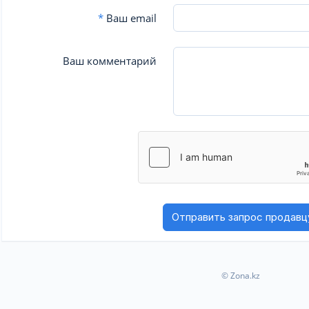
*
Ваш email
Ваш комментарий
© Zona.kz