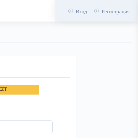
Вход
Регистрация
KZT