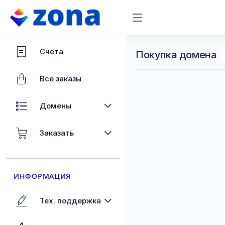
Счета
Покупка домена
Все заказы
Домены
Заказать
ИНФОРМАЦИЯ
Тех. поддержка