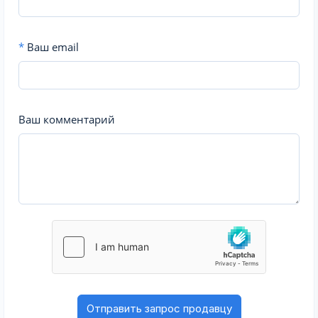
*
Ваш email
Ваш комментарий