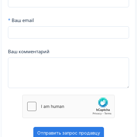
*
Ваш email
Ваш комментарий