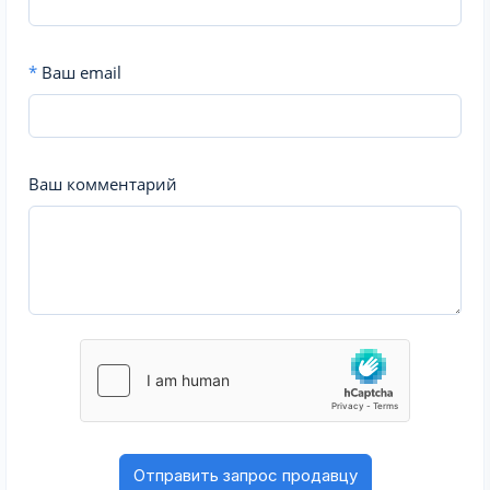
*
Ваш email
Ваш комментарий