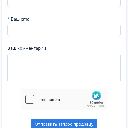
*
Ваш email
Ваш комментарий