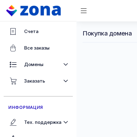
Счета
Покупка домена
Все заказы
Домены
Заказать
ИНФОРМАЦИЯ
Тех. поддержка