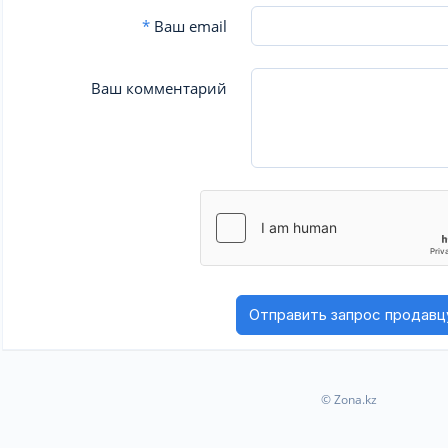
*
Ваш email
Ваш комментарий
© Zona.kz