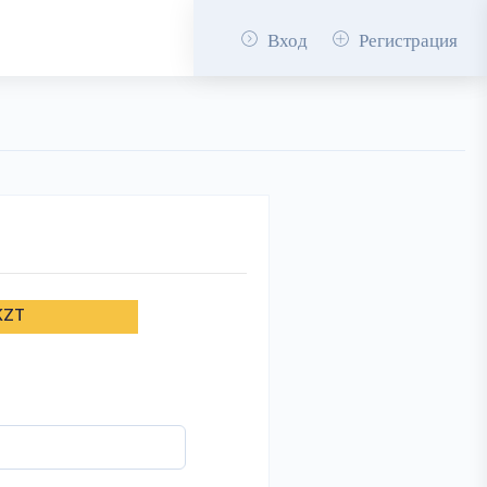
Вход
Регистрация
KZT