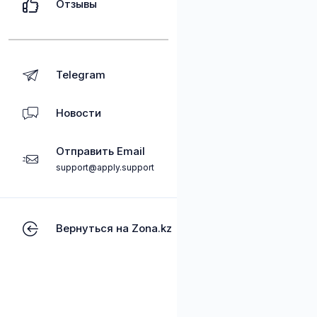
Отзывы
Telegram
Новости
Отправить Email
support@apply.support
Вернуться на Zona.kz