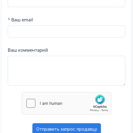
*
Ваш email
Ваш комментарий