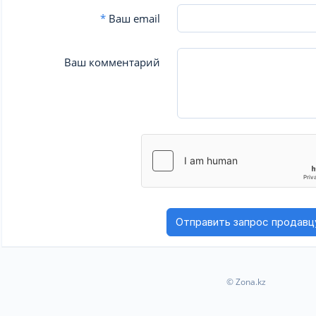
*
Ваш email
Ваш комментарий
© Zona.kz