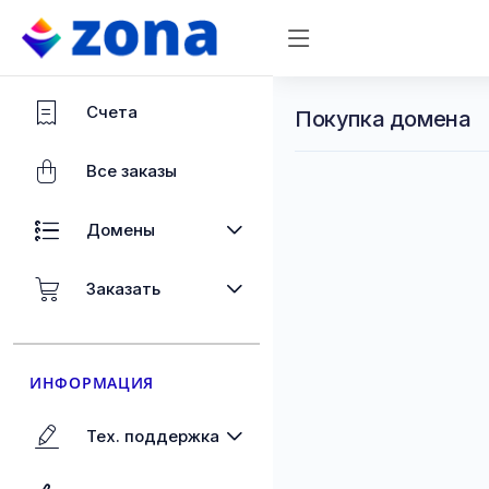
Счета
Покупка домена
Все заказы
Домены
Заказать
ИНФОРМАЦИЯ
Тех. поддержка