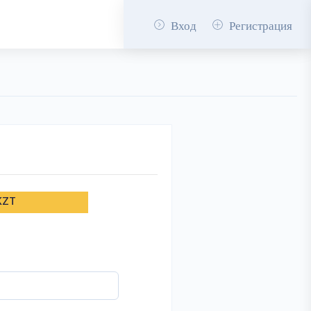
Вход
Регистрация
KZT