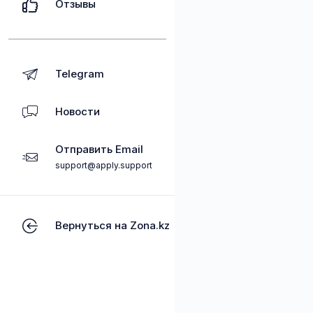
Отзывы
Telegram
Новости
Отправить Email
support@apply.support
Вернуться на Zona.kz