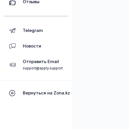
Отзывы
Telegram
Новости
Отправить Email
support@apply.support
Вернуться на Zona.kz