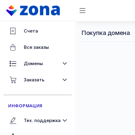
Счета
Покупка домена
Все заказы
Домены
Заказать
ИНФОРМАЦИЯ
Тех. поддержка