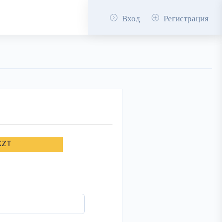
Вход
Регистрация
KZT