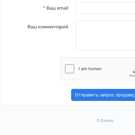
*
Ваш email
Ваш комментарий
© Zona.kz