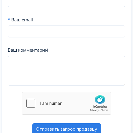
*
Ваш email
Ваш комментарий