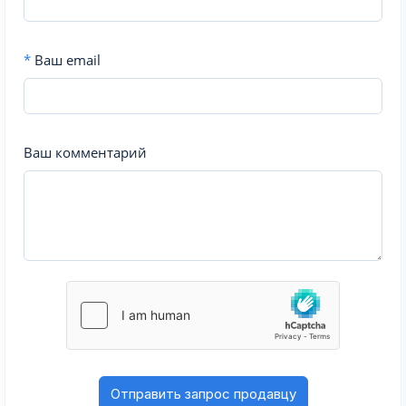
*
Ваш email
Ваш комментарий