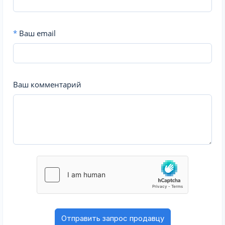
*
Ваш email
Ваш комментарий