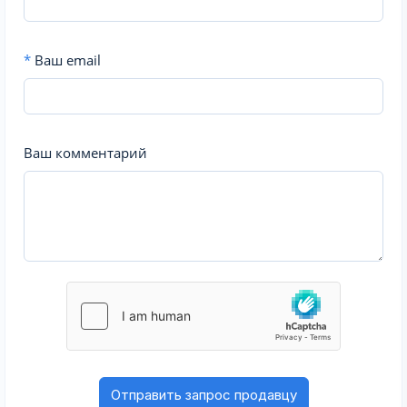
*
Ваш email
Ваш комментарий