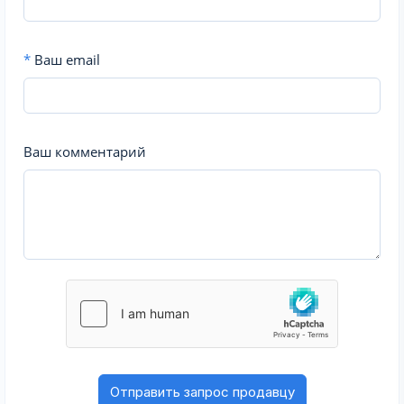
*
Ваш email
Ваш комментарий