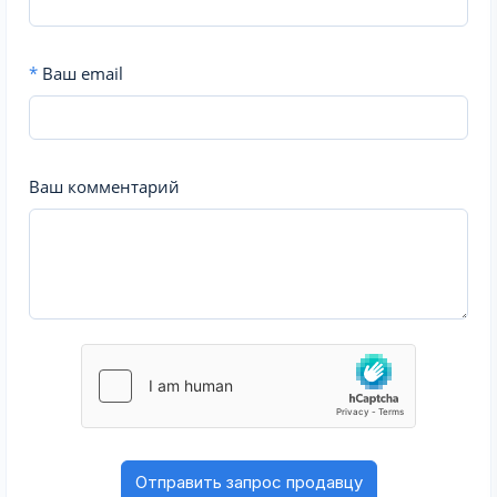
*
Ваш email
Ваш комментарий