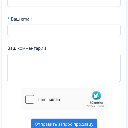
*
Ваш email
Ваш комментарий