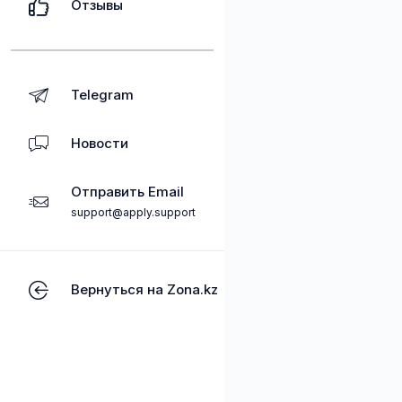
Отзывы
Telegram
Новости
Отправить Email
support@apply.support
Вернуться на Zona.kz