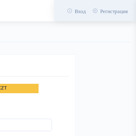
Вход
Регистрация
KZT