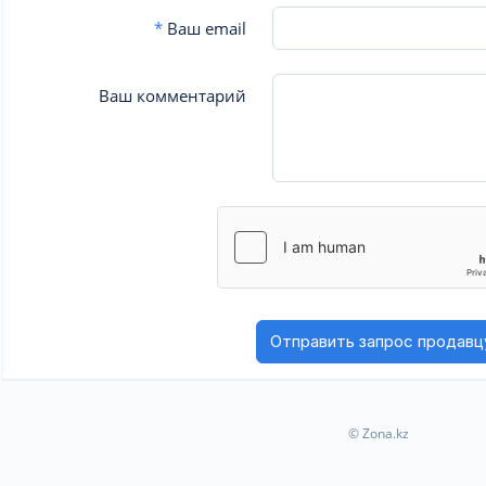
*
Ваш email
Ваш комментарий
© Zona.kz