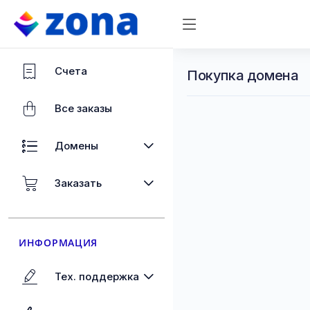
Счета
Покупка домена
Все заказы
Домены
Заказать
ИНФОРМАЦИЯ
Тех. поддержка