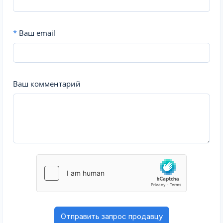
*
Ваш email
Ваш комментарий