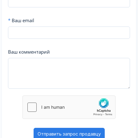
*
Ваш email
Ваш комментарий