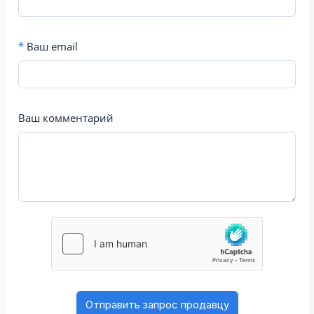
*
Ваш email
Ваш комментарий