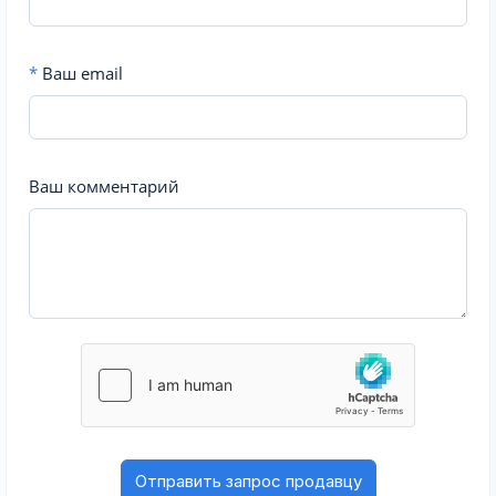
*
Ваш email
Ваш комментарий