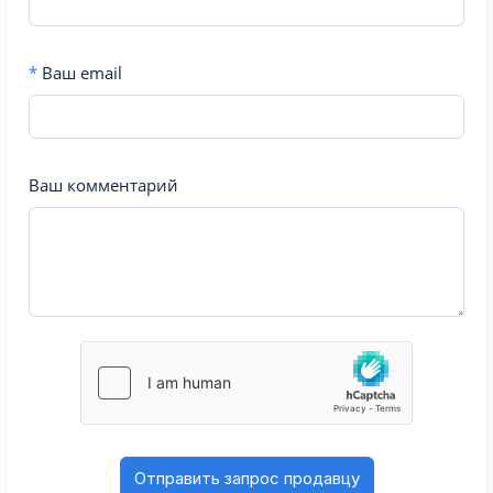
*
Ваш email
Ваш комментарий